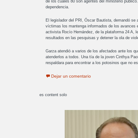
de los cuales 80 son agentes del ministerio público.
dependencia.
El legislador del PRI, Óscar Bautista, demandó se 
víctimas los mantenga informados de los avances e
activista Rocío Hernández, de la plataforma 24 A, le
resultados en las pesquisas y detener la ola de viol
Garza atendió a varios de los afectados ante los q
atenderlos a todos. Una tía de la joven Cinthya Pao
respaldara para encontrar a los potosinos que no e
Dejar un comentario
es content solo