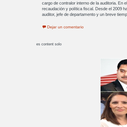
cargo de contralor interno de la auditoria. En
recaudación y política fiscal. Desde el 2009 
auditor, jefe de departamento y un breve tiemp
Dejar un comentario
es content solo