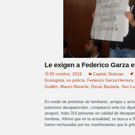
Le exigen a Federico Garza e
26 octubre, 2016
Capital
,
Noticias
Ecologista
,
ex policía
,
Federico Garza Herrera
Guillén
,
Mauro Basarte
,
Óscar Bautista
,
San Lu
En medio de protestas de familiares, amigos y activ
potosinos desaparecidos, compareció ante los diputa
aseguró, hubo 314 personas en calidad de desapare
hombres. Afirmó que en la actualidad, se busca a 3
fueron rechazadas por los manifestantes que le grit