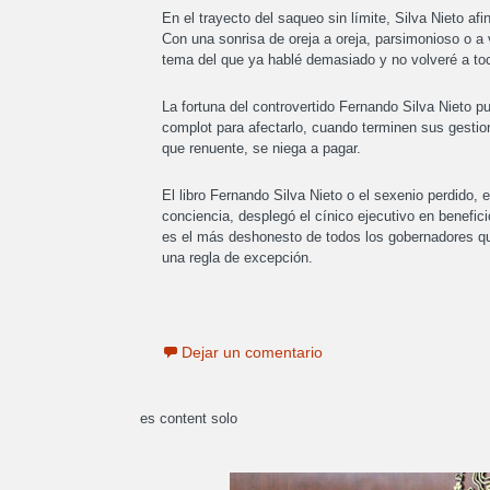
En el trayecto del saqueo sin límite, Silva Nieto af
Con una sonrisa de oreja a oreja, parsimonioso o a v
tema del que ya hablé demasiado y no volveré a toca
La fortuna del controvertido Fernando Silva Nieto 
complot para afectarlo, cuando terminen sus gestion
que renuente, se niega a pagar.
El libro Fernando Silva Nieto o el sexenio perdido, e
conciencia, desplegó el cínico ejecutivo en benefic
es el más deshonesto de todos los gobernadores que
una regla de excepción.
Dejar un comentario
es content solo