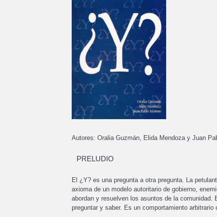
Autores: Oralia Guzmán, Elida Mendoza y Juan Pa
PRELUDIO
El ¿Y? es una pregunta a otra pregunta. La petulant
axioma de un modelo autoritario de gobierno, enemig
abordan y resuelven los asuntos de la comunidad. E
preguntar y saber. Es un comportamiento arbitrario 