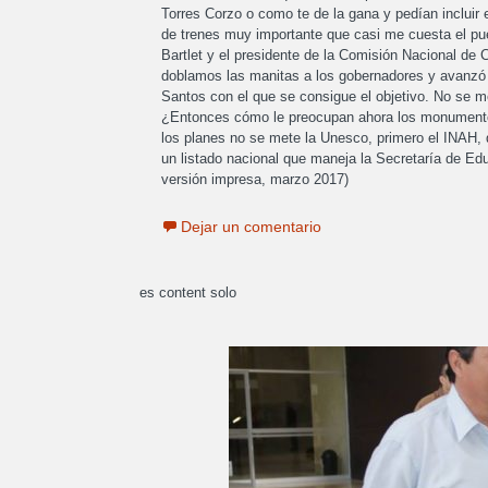
Torres Corzo o como te de la gana y pedían incluir
de trenes muy importante que casi me cuesta el pue
Bartlet y el presidente de la Comisión Nacional de C
doblamos las manitas a los gobernadores y avanzó l
Santos con el que se consigue el objetivo. No se m
¿Entonces cómo le preocupan ahora los monumentos h
los planes no se mete la Unesco, primero el INAH, q
un listado nacional que maneja la Secretaría de Ed
versión impresa, marzo 2017)
Dejar un comentario
es content solo