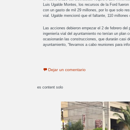
Luis Ugalde Montes, los recursos de la Ford fueron 
con un gasto de mil 29 millones, por lo que solo res
vial. Ugalde mencionó que el faltante, 110 millones
Las acciones debieron empezar el 2 de febrero del 
ingeniería vial del ayuntamiento no tenían un plan c
ocasionarán las construcciones, que durarán casi d
ayuntamiento, “llevamos a cabo reuniones para info
Dejar un comentario
es content solo