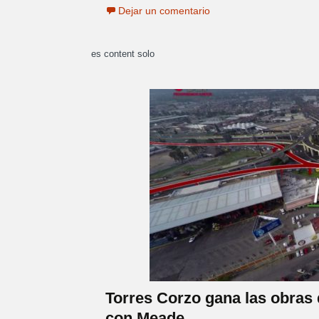
Dejar un comentario
es content solo
Torres Corzo gana las obras 
con Meade