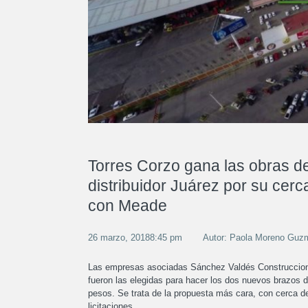
Torres Corzo gana las obras de
distribuidor Juárez por su cerc
con Meade
26 marzo, 20188:45 pm
Autor: Paola Moreno Guz
Las empresas asociadas Sánchez Valdés Construccion
fueron las elegidas para hacer los dos nuevos brazos d
pesos. Se trata de la propuesta más cara, con cerca de
licitaciones.