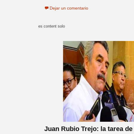
Dejar un comentario
es content solo
Juan Rubio Trejo: la tarea d