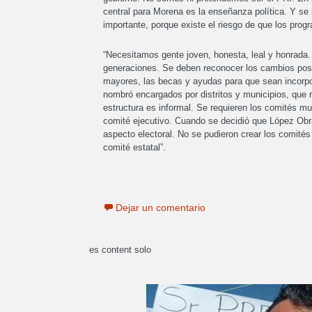
central para Morena es la enseñanza política. Y se 
importante, porque existe el riesgo de que los prog
“Necesitamos gente joven, honesta, leal y honrada
generaciones. Se deben reconocer los cambios posit
mayores, las becas y ayudas para que sean incorpo
nombró encargados por distritos y municipios, que r
estructura es informal. Se requieren los comités m
comité ejecutivo. Cuando se decidió que López Obra
aspecto electoral. No se pudieron crear los comité
comité estatal”.
Dejar un comentario
es content solo