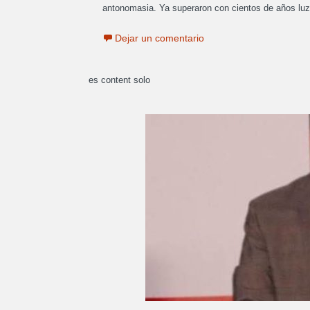
antonomasia. Ya superaron con cientos de años lu
Dejar un comentario
es content solo