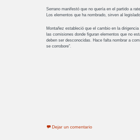
Serrano manifestó que no quería en el partido a rat
Los elementos que ha nombrado, sirven al legislado
Montañez estableció que el cambio en la dirigencia 
las comisiones donde figuran elementos que no está
deben ser desconocidas. Hace falta nombrar a com
se corrobore”.
Dejar un comentario