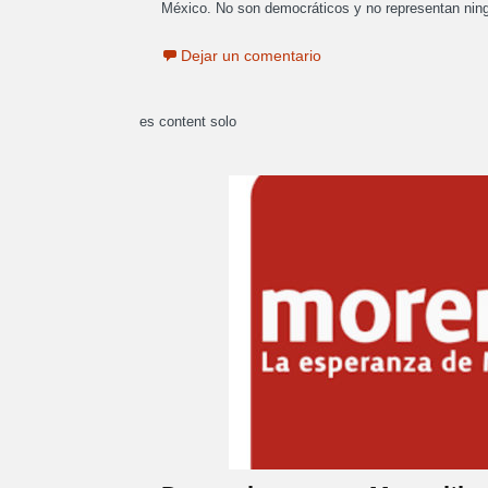
México. No son democráticos y no representan nin
Dejar un comentario
es content solo