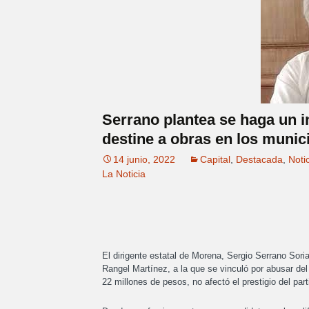
Serrano plantea se haga un i
destine a obras en los munic
14 junio, 2022
Capital
,
Destacada
,
Noti
La Noticia
El dirigente estatal de Morena, Sergio Serrano Sori
Rangel Martínez, a la que se vinculó por abusar del 
22 millones de pesos, no afectó el prestigio del part