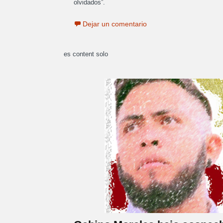
olvidados”.
Dejar un comentario
es content solo