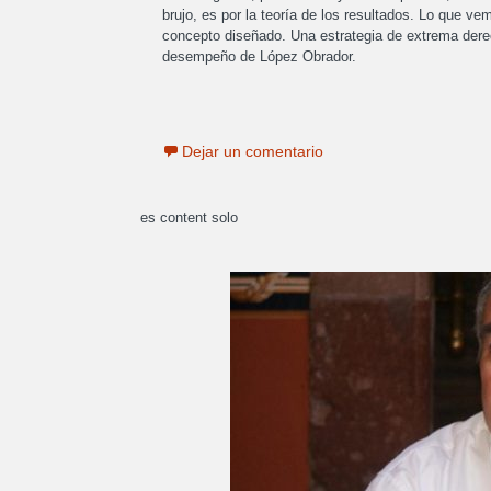
brujo, es por la teoría de los resultados. Lo que 
concepto diseñado. Una estrategia de extrema dere
desempeño de López Obrador.
Dejar un comentario
es content solo