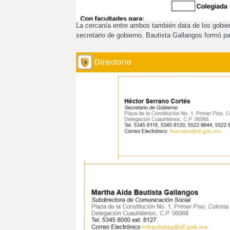
La cercanía entre ambos también data de los gobier
secretario de gobierno, Bautista Gallangos formó p