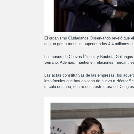
El organismo Ciudadanos Observando reveló que el
con un gasto mensual superior a los 4.4 millones de
Los casos de Cuevas Íñiguez y Bautista Gallangos 
Serrano. Además, mantienen relaciones mercantiles
Las actas constitutivas de las empresas, los acuer
los vínculos que hoy colocan de nuevo a Héctor Se
círculo cercano, dentro de la estructura del Congres