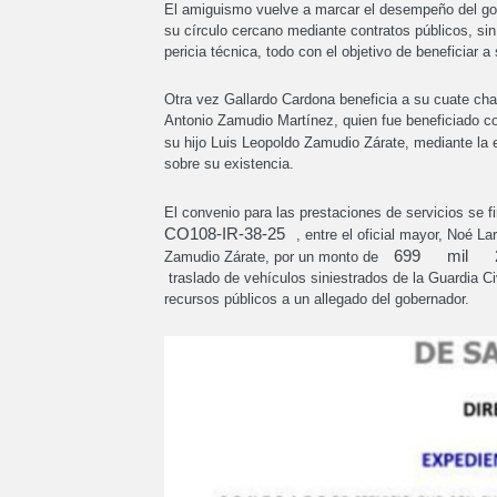
El amiguismo vuelve a marcar el desempeño del gobe
su círculo cercano mediante contratos públicos, sin
pericia técnica, todo con el objetivo de beneficiar a
Otra vez Gallardo Cardona beneficia a su cuate charr
Antonio Zamudio Martínez, quien fue beneficiado co
su hijo Luis Leopoldo Zamudio Zárate, mediante l
sobre su existencia.
El convenio para las prestaciones de servicios se f
CO108-IR-38-25
, entre el oficial mayor, Noé 
699
mil
Zamudio Zárate, por un monto de
traslado de vehículos siniestrados de la Guardia Civ
recursos públicos a un allegado del gobernador.