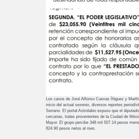
Los casos de José Alfonso Cuevas Íñiguez y Marth
inicio del actual sexenio, diversos reportes perio
Serrano. El portal Astrolabio expuso que el diputad
cercanas, todas provenientes de la Ciudad de México
Mayor. El grupo percibe 348 mil 507.14 pesos mens
824.90 pesos netos al mes.