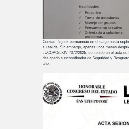
Cuevas Íñiguez permaneció en el cargo hasta septie
su salida. Sin embargo, apenas unos meses después
JUCOPO/LXIV-I/072/2025, contenido en el acta de l
designado subcoordinador de Seguridad y Resguardo 
año.