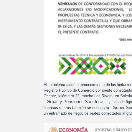
El problema alude al procedimiento de las licitacio
Registro Público de Comercio comoente constituido. 
Oriente, kilómetro 22, rancho Los Rivera, en Soledad
Grúas y Pensiones San José
,
donde figu
Súper Ser
escasos metros también se encuentra
un entramado de negocios reales conectados al grupo