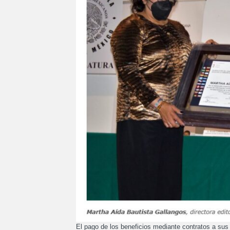
El pago de los beneficios mediante contratos a sus