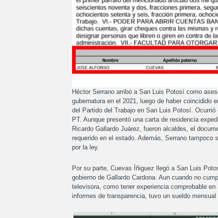
Héctor Serrano arribó a San Luis Potosí como aseso
gubernatura en el 2021, luego de haber coincidido e
del Partido del Trabajo en San Luis Potosí. Ocurrió 
PT. Aunque presentó una carta de residencia exped
Ricardo Gallardo Juárez, fueron alcaldes, el docume
requerido en el estado. Además, Serrano tampoco sol
por la ley.
Por su parte, Cuevas Íñiguez llegó a San Luis Potosí
gobierno de Gallardo Cardona. Aun cuando no cumplí
televisora, como tener experiencia comprobable en 
informes de transparencia, tuvo un sueldo mensual