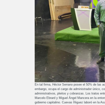
En tal firma, Héctor Serrano posee el 50% de las 
embargo, ocupa el cargo de administrador único, con
administrativos, pleitos y cobranzas. Los tratos en
Marcelo Ebrard y Miguel Ángel Mancera en la ento
gobierno capitalino. Cuevas Íñiguez laboró en la As