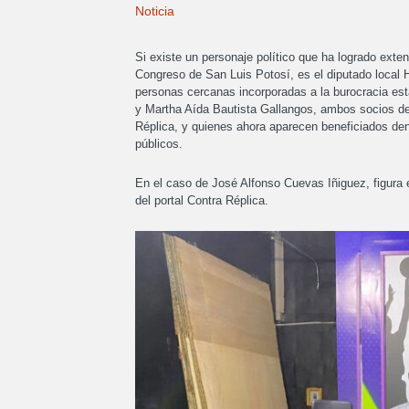
Noticia
Si existe un personaje político que ha logrado exte
Congreso de San Luis Potosí, es el diputado local
personas cercanas incorporadas a la burocracia e
y Martha Aída Bautista Gallangos, ambos socios de
Réplica, y quienes ahora aparecen beneficiados den
públicos.
En el caso de José Alfonso Cuevas Iñiguez, figura e
del portal Contra Réplica.