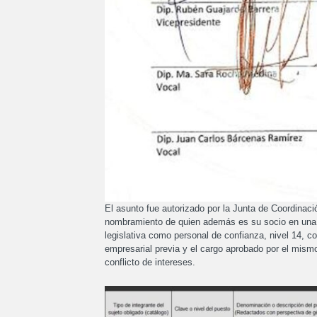
El asunto fue autorizado por la Junta de Coordinació
nombramiento de quien además es su socio en una 
legislativa como personal de confianza, nivel 14, c
empresarial previa y el cargo aprobado por el mismo 
conflicto de intereses.