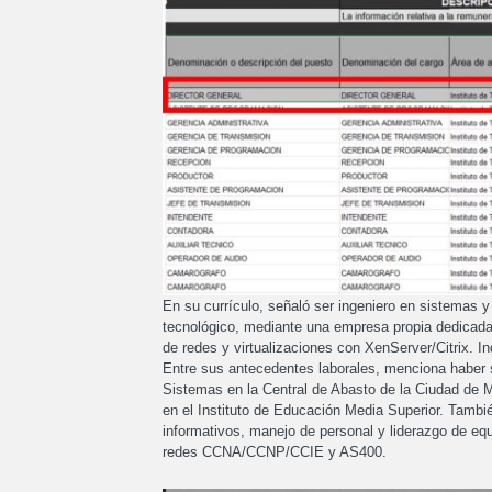
En su currículo, señaló ser ingeniero en sistemas y 
tecnológico, mediante una empresa propia dedicada 
de redes y virtualizaciones con XenServer/Citrix.
Entre sus antecedentes laborales, menciona haber 
Sistemas en la Central de Abasto de la Ciudad de 
en el Instituto de Educación Media Superior. Tambi
informativos, manejo de personal y liderazgo de 
redes CCNA/CCNP/CCIE y AS400.