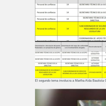
El segundo tema involucra a Martha Aída Bautista G