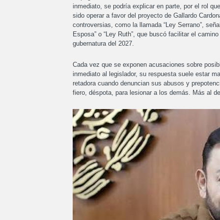
inmediato, se podría explicar en parte, por el rol q
sido operar a favor del proyecto de Gallardo Cardon
controversias, como la llamada “Ley Serrano”, seña
Esposa” o “Ley Ruth”, que buscó facilitar el camin
gubernatura del 2027.
Cada vez que se exponen acusaciones sobre posibles
inmediato al legislador, su respuesta suele estar 
retadora cuando denuncian sus abusos y prepotencia
fiero, déspota, para lesionar a los demás. Más al de