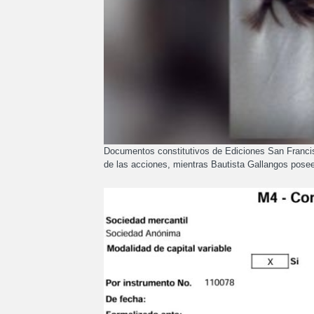
Documentos constitutivos de Ediciones San Francis
de las acciones, mientras Bautista Gallangos pose