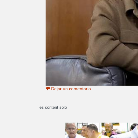
Dejar un comentario
es content solo