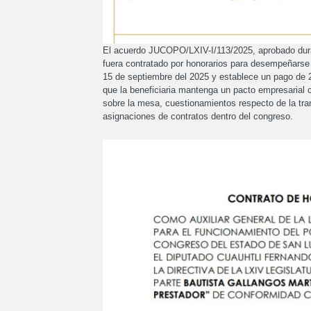
El acuerdo JUCOPO/LXIV-I/113/2025, aprobado duran
fuera contratado por honorarios para desempeñarse c
15 de septiembre del 2025 y establece un pago de 2
que la beneficiaria mantenga un pacto empresarial 
sobre la mesa, cuestionamientos respecto de la tran
asignaciones de contratos dentro del congreso.