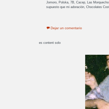
Jomoro, Polska, 7B, Cacep, Las Morquecho 
supuesto que mi adoración, Chocolates Cos
Dejar un comentario
es content solo