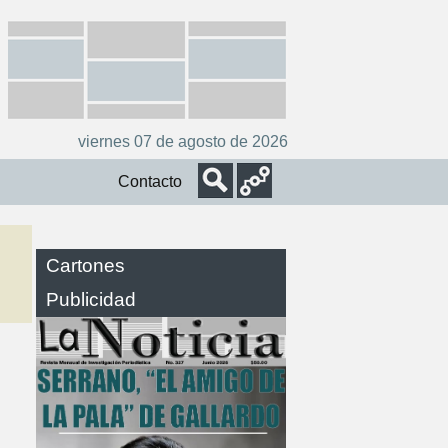
viernes 07 de agosto de 2026
Contacto
Cartones
Publicidad