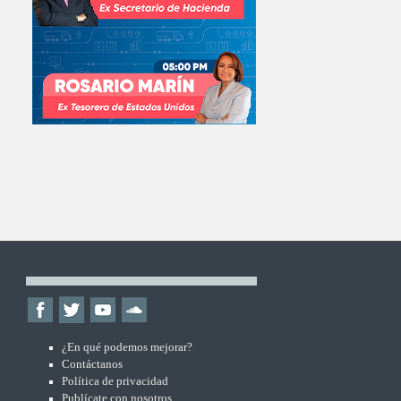
¿En qué podemos mejorar?
Contáctanos
Política de privacidad
Publícate con nosotros