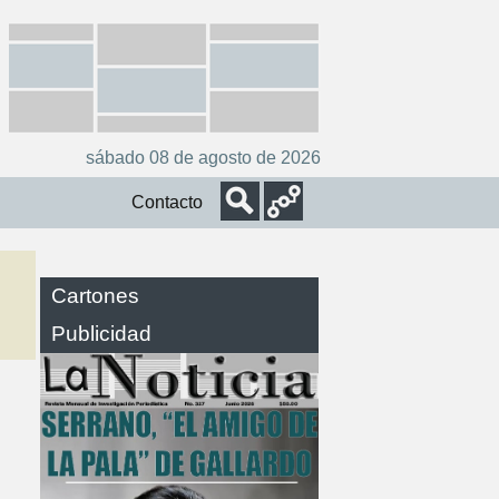
sábado 08 de agosto de 2026
Contacto
Cartones
Publicidad