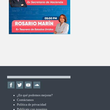
¿En qué podemos mejorar?
Contáctanos
Política de privacidad
Publícate con nosotros