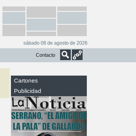
sábado 08 de agosto de 2026
Contacto
Cartones
Publicidad