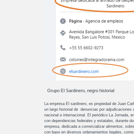
Grupo El Sardinero, negro historial
La empresa El sardinero, es propiedad de Juan Car
un largo historial de denuncias por adjudicaciones
nacional e internacional. El periódico La Jornada, e
con dependencias federales y estatales, durante do
empresa, dedicada a comercializar alimentos, sobre
con base en diversos ordenamientos legales, como l