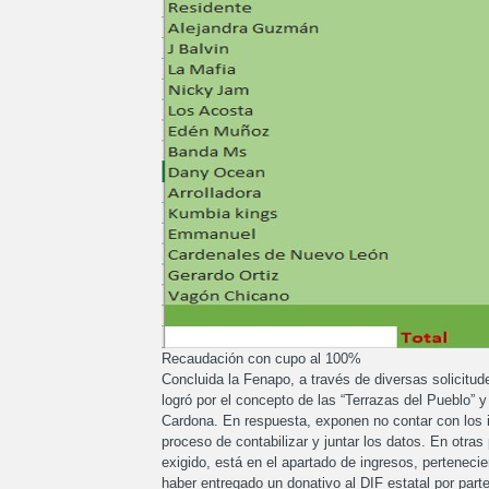
Recaudación con cupo al 100%
Concluida la Fenapo, a través de diversas solicitud
logró por el concepto de las “Terrazas del Pueblo” 
Cardona. En respuesta, exponen no contar con los
proceso de contabilizar y juntar los datos. En otras
exigido, está en el apartado de ingresos, pertenecie
haber entregado un donativo al DIF estatal por parte