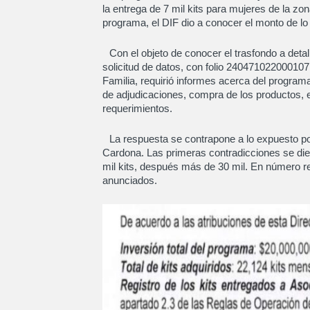
la entrega de 7 mil kits para mujeres de la zo
programa, el DIF dio a conocer el monto de lo
Con el objeto de conocer el trasfondo a deta
solicitud de datos, con folio 240471022000107, 
Familia, requirió informes acerca del program
de adjudicaciones, compra de los productos, e
requerimientos.
La respuesta se contrapone a lo expuesto po
Cardona. Las primeras contradicciones se dier
mil kits, después más de 30 mil. En número re
anunciados.