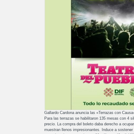
Gallardo Cardona anuncia las «Terrazas con Causa
Para las terrazas se habilitaron 135 mesas con 4 s
precio. La compra del boleto daba derecho a ocupar
muestran llenos impresionantes. Induce a sostener 