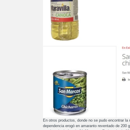
En otros productos, donde no se pudo encontrar la m
dependencia erogó en amaranto reventado de 200 gra