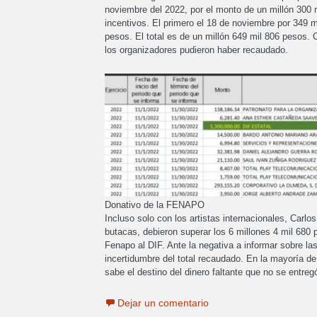
noviembre del 2022, por el monto de un millón 300 
incentivos. El primero el 18 de noviembre por 349 m
pesos. El total es de un millón 649 mil 806 pesos. 
los organizadores pudieron haber recaudado.
Donativo de la FENAPO
Incluso solo con los artistas internacionales, Carl
butacas, debieron superar los 6 millones 4 mil 680 p
Fenapo al DIF. Ante la negativa a informar sobre la
incertidumbre del total recaudado. En la mayoría de
sabe el destino del dinero faltante que no se entreg
Dejar un comentario