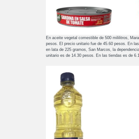
En aceite vegetal comestible de 500 mililitros, Mar
pesos. El precio unitario fue de 45.60 pesos. En l
en lata de 225 gramos, San Marcos, la dependencia
unitario es de 14.30 pesos. En las tiendas es de 6