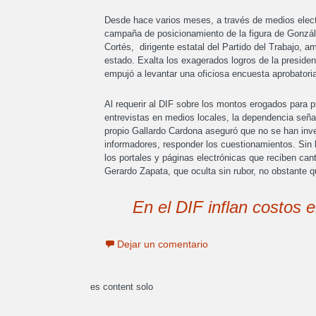
Desde hace varios meses, a través de medios elect
campaña de posicionamiento de la figura de Gonzál
Cortés, dirigente estatal del Partido del Trabajo, a
estado. Exalta los exagerados logros de la president
empujó a levantar una oficiosa encuesta aprobatoria
Al requerir al DIF sobre los montos erogados para
entrevistas en medios locales, la dependencia seña
propio Gallardo Cardona aseguró que no se han inve
informadores, responder los cuestionamientos. Sin 
los portales y páginas electrónicas que reciben cant
Gerardo Zapata, que oculta sin rubor, no obstante qu
En el DIF inflan costos
Dejar un comentario
es content solo