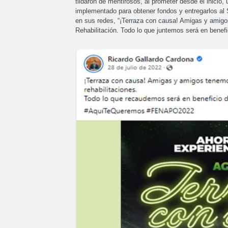
tildaron de mentirosos, al prometer desde el inicio,
implementado para obtener fondos y entregarlos al S
en sus redes, “¡Terraza con causa! Amigas y amigo
Rehabilitación. Todo lo que juntemos será en benefi