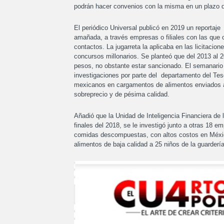
podrán hacer convenios con la misma en un plazo d
El periódico Universal publicó en 2019 un reportaje
amañada, a través empresas o filiales con las que 
contactos. La jugarreta la aplicaba en las licitaci
concursos millonarios. Se planteó que del 2013 al 2
pesos, no obstante estar sancionado. El semanario 
investigaciones por parte del departamento del Tes
mexicanos en cargamentos de alimentos enviados a
sobreprecio y de pésima calidad.
Añadió que la Unidad de Inteligencia Financiera de 
finales del 2018, se le investigó junto a otras 18 
comidas descompuestas, con altos costos en Méxic
alimentos de baja calidad a 25 niños de la guarderí