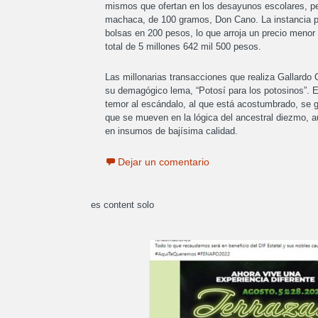
mismos que ofertan en los desayunos escolares, pe
machaca, de 100 gramos, Don Cano. La instancia pa
bolsas en 200 pesos, lo que arroja un precio menor
total de 5 millones 642 mil 500 pesos.
Las millonarias transacciones que realiza Gallard
su demagógico lema, “Potosí para los potosinos”. E
temor al escándalo, al que está acostumbrado, se g
que se mueven en la lógica del ancestral diezmo, a
en insumos de bajísima calidad.
Dejar un comentario
es content solo