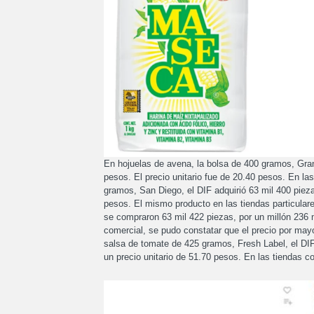
En hojuelas de avena, la bolsa de 400 gramos, Gran
pesos. El precio unitario fue de 20.40 pesos. En las
gramos, San Diego, el DIF adquirió 63 mil 400 piez
pesos. El mismo producto en las tiendas particula
se compraron 63 mil 422 piezas, por un millón 236 
comercial, se pudo constatar que el precio por mayo
salsa de tomate de 425 gramos, Fresh Label, el DI
un precio unitario de 51.70 pesos. En las tiendas 