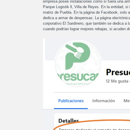
empresa posee instalaciones como si fuera una ar
Parque Logistik ll, Villa de Reyes. En la entidad, s
matriz de Puebla. En la página de Facebook, solo 
dedica a armar de despensas. La página electrónica 
corporativo El Sardinero, que también se dedica a l
cuando podrían lograr mejores rebajas, si acuden d