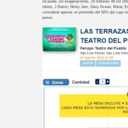
recaudar, sin exageraciones, 20 millones 48 mil 16
ídolos, J Balvin, Nicky Jam, Dany Ocean, Maná, Em
considerar apenas un promedio del 50% del cupo en 
pesos.