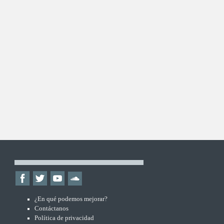
¿En qué podemos mejorar?
Contáctanos
Política de privacidad