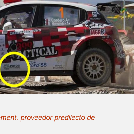
ment, proveedor predilecto de