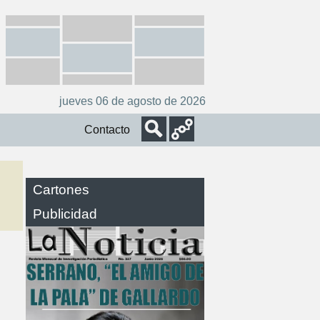
jueves 06 de agosto de 2026
Contacto
Cartones
Publicidad