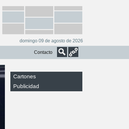
domingo 09 de agosto de 2026
Contacto
Cartones
Publicidad