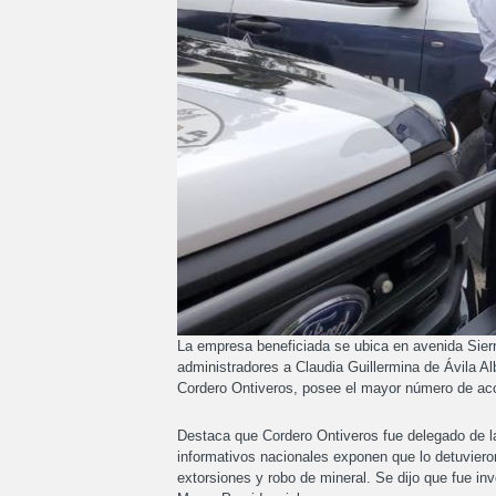
La empresa beneficiada se ubica en avenida Sierr
administradores a Claudia Guillermina de Ávila A
Cordero Ontiveros, posee el mayor número de ac
Destaca que Cordero Ontiveros fue delegado de l
informativos nacionales exponen que lo detuviero
extorsiones y robo de mineral. Se dijo que fue in