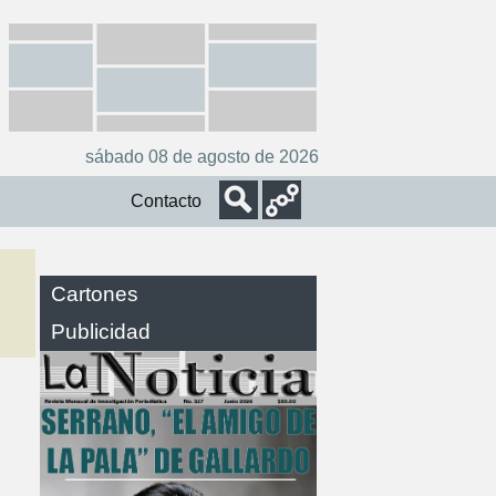
sábado 08 de agosto de 2026
Contacto
Cartones
Publicidad