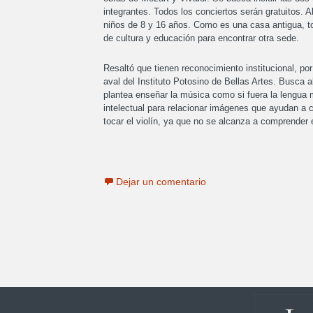
integrantes. Todos los conciertos serán gratuitos. A
niños de 8 y 16 años. Como es una casa antigua, to
de cultura y educación para encontrar otra sede.
Resaltó que tienen reconocimiento institucional, por 
aval del Instituto Potosino de Bellas Artes. Busca a
plantea enseñar la música como si fuera la lengua
intelectual para relacionar imágenes que ayudan a c
tocar el violín, ya que no se alcanza a comprender 
Dejar un comentario