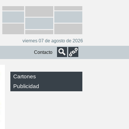
viernes 07 de agosto de 2026
Contacto
Cartones
Publicidad