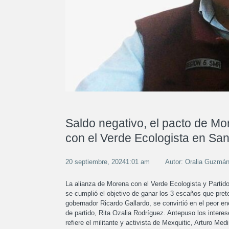
Saldo negativo, el pacto de M
con el Verde Ecologista en San
20 septiembre, 20241:01 am
Autor: Oralia Guzmá
La alianza de Morena con el Verde Ecologista y Partido
se cumplió el objetivo de ganar los 3 escaños que prete
gobernador Ricardo Gallardo, se convirtió en el peor en
de partido, Rita Ozalia Rodríguez. Antepuso los interes
refiere el militante y activista de Mexquitic, Arturo Me