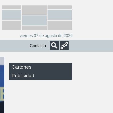
viernes 07 de agosto de 2026
Contacto
Cartones
Publicidad