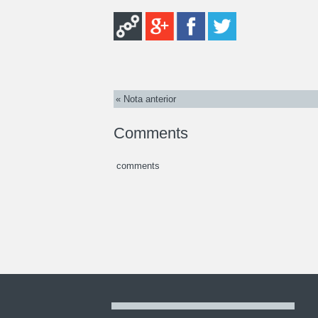
« Nota anterior
Comments
comments