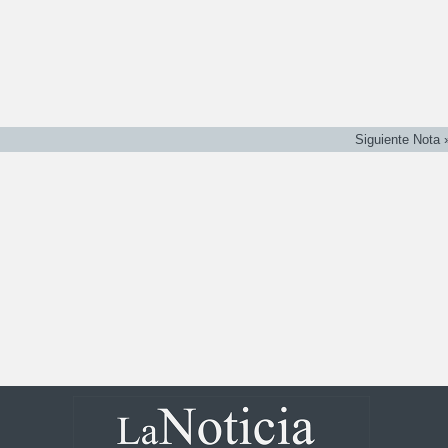
Siguiente Nota 