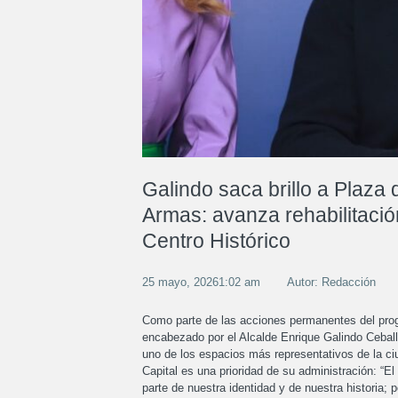
Galindo saca brillo a Plaza 
Armas: avanza rehabilitació
Centro Histórico
25 mayo, 20261:02 am
Autor: Redacción
Como parte de las acciones permanentes del progr
encabezado por el Alcalde Enrique Galindo Ceball
uno de los espacios más representativos de la ci
Capital es una prioridad de su administración: “E
parte de nuestra identidad y de nuestra historia;