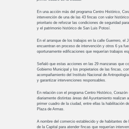
En una acción más del programa Centro Histórico, Coraz
intervención de una de las 43 fincas con valor históric
prioritario de reforzar las condiciones de seguridad p
y el patrimonio histórico de San Luis Potosí.
En el arranque de los trabajos en la calle Guerrero, el
encuentran en proceso de intervención y otros 6 ya fue
oportunamente edificaciones que requerían trabajos esp
Señaló que estas acciones en las 29 manzanas que conf
Gobierno Municipal y los propietarios de las fincas, co
acompañamiento del Instituto Nacional de Antropología e
y garantizar intervenciones responsables.
En relación con el programa Centro Histórico, Corazón 
diariamente distintas áreas del Ayuntamiento realizan a
primer cuadro de la ciudad, entre ellas la habilitación 
Plaza de Armas.
A nombre del comercio establecido y de habitantes de l
de la Capital para atender fincas que requerían interve