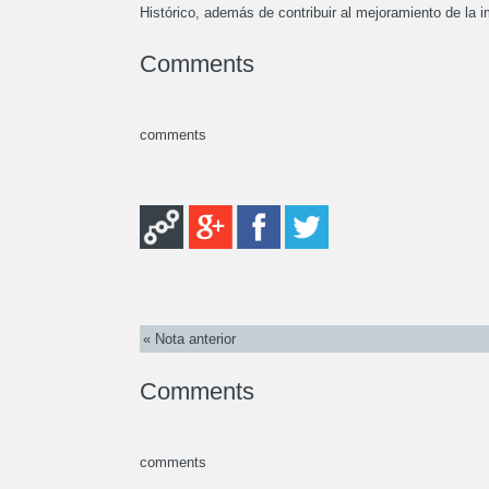
Histórico, además de contribuir al mejoramiento de la 
Comments
comments
« Nota anterior
Comments
comments