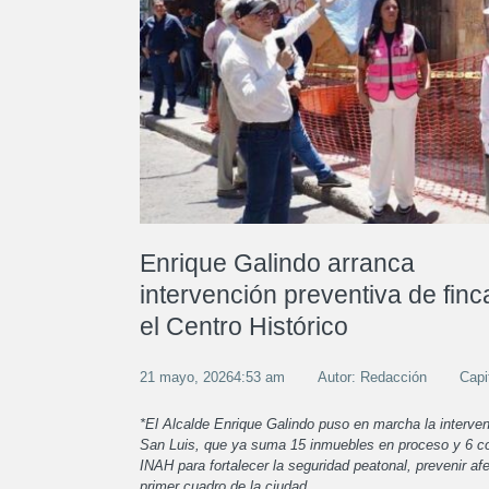
Enrique Galindo arranca
intervención preventiva de finc
el Centro Histórico
21 mayo, 20264:53 am
Autor: Redacción
Capi
*El Alcalde Enrique Galindo puso en marcha la interve
San Luis, que ya suma 15 inmuebles en proceso y 6 con
INAH para fortalecer la seguridad peatonal, prevenir af
primer cuadro de la ciudad.