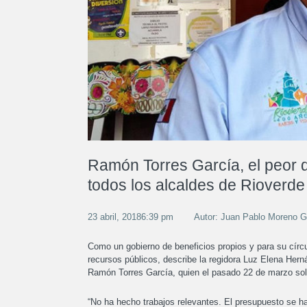
Ramón Torres García, el peor 
todos los alcaldes de Rioverde
23 abril, 20186:39 pm
Autor: Juan Pablo Moreno 
Como un gobierno de beneficios propios y para su círc
recursos públicos, describe la regidora Luz Elena Hern
Ramón Torres García, quien el pasado 22 de marzo solic
“No ha hecho trabajos relevantes. El presupuesto se ha