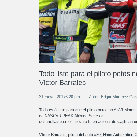
Todo listo para el piloto potosin
Víctor Barrales
31 mayo, 20176:20 pm
Autor: Edgar Martínez Gal
Todo está listo para que el piloto potosino ANVI Motors
de NASCAR PEAK México Series a
desarrollarse en el Trióvalo Internacional de Cajititlán e
Víctor Barrales, piloto del auto #30, Haas Automation