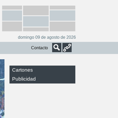
domingo 09 de agosto de 2026
Contacto
Cartones
Publicidad