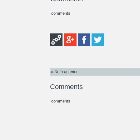
comments
« Nota anterior
Comments
comments