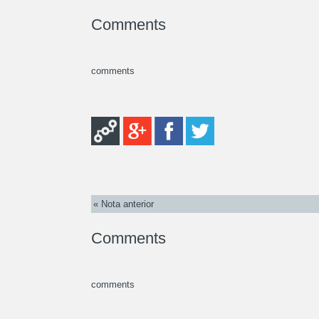
Comments
comments
« Nota anterior
Comments
comments