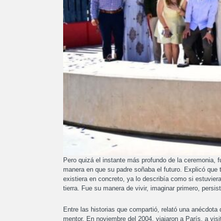
Pero quizá el instante más profundo de la ceremonia, 
manera en que su padre soñaba el futuro. Explicó que t
existiera en concreto, ya lo describía como si estuviera
tierra. Fue su manera de vivir, imaginar primero, persis
Entre las historias que compartió, relató una anécdota
mentor. En noviembre del 2004, viajaron a París, a vi