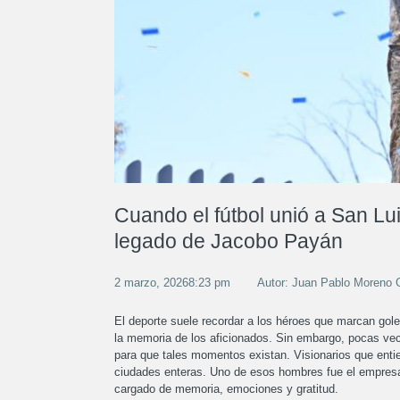
Cuando el fútbol unió a San Lui
legado de Jacobo Payán
2 marzo, 20268:23 pm
Autor: Juan Pablo Moreno
El deporte suele recordar a los héroes que marcan gol
la memoria de los aficionados. Sin embargo, pocas vec
para que tales momentos existan. Visionarios que entie
ciudades enteras. Uno de esos hombres fue el empresa
cargado de memoria, emociones y gratitud.