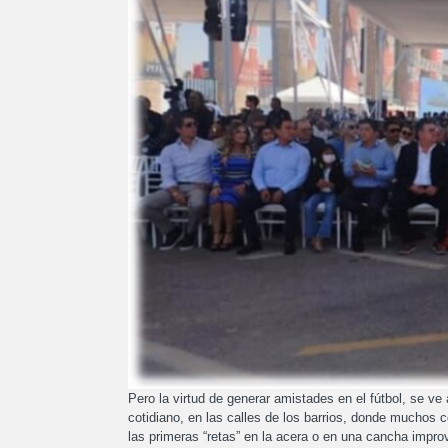
Pero la virtud de generar amistades en el fútbol, se v
cotidiano, en las calles de los barrios, donde muchos 
las primeras “retas” en la acera o en una cancha impro