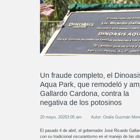
Un fraude completo, el Dinoasi
Aqua Park, que remodeló y am
Gallardo Cardona, contra la
negativa de los potosinos
20 mayo, 20263:05 am
Autor: Oralia Guzmán Men
El pasado 4 de abril, el gobernador José Ricardo Gall
con su tradicional oscurantismo en el manejo de las ob