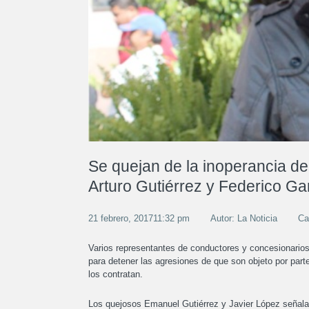
Se quejan de la inoperancia de
Arturo Gutiérrez y Federico Ga
21 febrero, 201711:32 pm
Autor: La Noticia
Ca
Varios representantes de conductores y concesionarios
para detener las agresiones de que son objeto por part
los contratan.
Los quejosos Emanuel Gutiérrez y Javier López señalaro