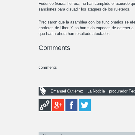
Federico Garza Herrera, no han cumplido el acuerdo que
sanciones para disuadir los ataques de los ruleteros.
Precisaron que la asamblea con los funcionarios se efe
choferes de Uber. Y no han sido capaces de detener a 
que hasta ahora han resultado afectados.
Comments
comments
Emanuel Gutiérrez
La Noticia
procurador Fed