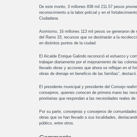
De este monto, 3 millones 838 mil 211.57 pesos provi
reconocimiento a la labor policial y en el fortalecimie
Ciudadana.
Asimismo, 16 millones 113 mil pesos se generaron de 
del Ramo 33, recursos que se destinarán a la recolecció
en distintos puntos de la ciudad.
El Alcalde Enrique Galindo reconoció el esfuerzo y com
trabajan diariamente por el mejoramiento de las colon
llevado obras y acciones que ahora se reflejan en el fo
obras de drenaje en beneficio de las familias”, destacó.
El presidente municipal y presidente del Consejo reafi
consejeros, quienes conocen de primera mano las neces
prioritarias que respondan a las necesidades reales de 
Por su parte, consejeras y consejeros de comunidades
obras que se han llevado a sus localidades, destaca
público, entre otros.