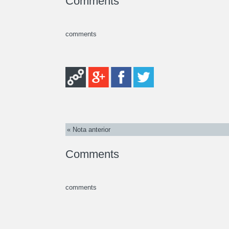
Comments
comments
« Nota anterior
Comments
comments