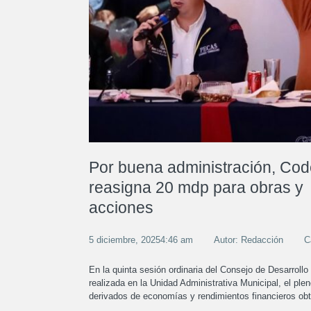
Por buena administración, Cod
reasigna 20 mdp para obras y
acciones
5 diciembre, 20254:46 am
Autor: Redacción
C
En la quinta sesión ordinaria del Consejo de Desarroll
realizada en la Unidad Administrativa Municipal, el pl
derivados de economías y rendimientos financieros obte