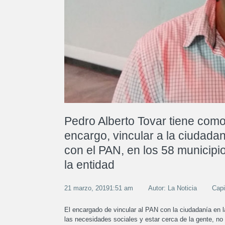
Pedro Alberto Tovar tiene com
encargo, vincular a la ciudada
con el PAN, en los 58 municipi
la entidad
21 marzo, 20191:51 am
Autor: La Noticia
Capi
El encargado de vincular al PAN con la ciudadanía en l
las necesidades sociales y estar cerca de la gente, n