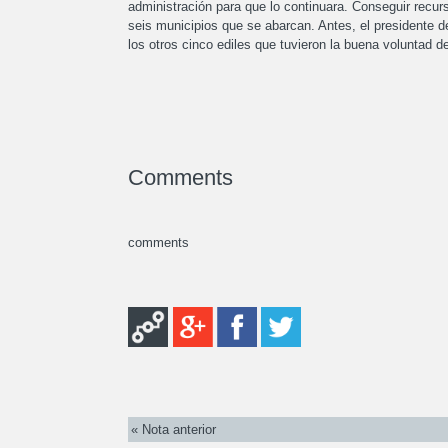
administración para que lo continuara. Conseguir recurs
seis municipios que se abarcan. Antes, el presidente 
los otros cinco ediles que tuvieron la buena voluntad de
Comments
comments
« Nota anterior