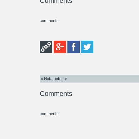
Comments
comments
« Nota anterior
Comments
comments