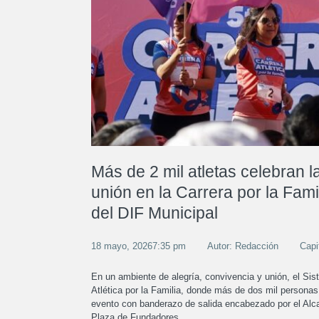
Más de 2 mil atletas celebran l
unión en la Carrera por la Fami
del DIF Municipal
18 mayo, 20267:35 pm
Autor: Redacción
Capi
En un ambiente de alegría, convivencia y unión, el Sist
Atlética por la Familia, donde más de dos mil personas p
evento con banderazo de salida encabezado por el Alcal
Plaza de Fundadores.