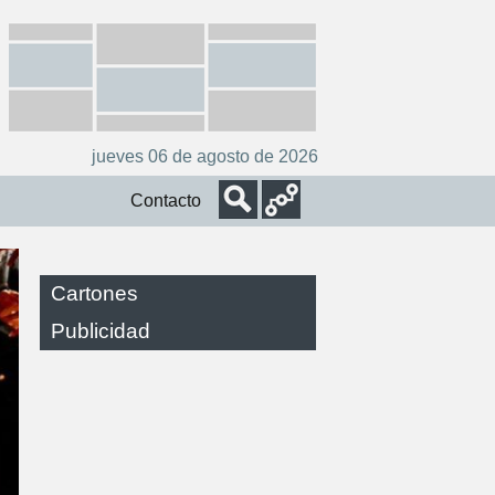
jueves 06 de agosto de 2026
Contacto
Cartones
Publicidad