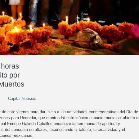
 horas
to por
Muertos
Capital Noticias
 de este viernes para dar inicio a las actividades conmemorativas del Día de
Razones para Recordar, que mantendrá este icónico espacio municipal abierto d
ipal Enrique Galindo Ceballos encabezó la ceremonia de apertura y
 del concurso de altares, reconociendo el talento, la creatividad y el
iciones mexicanas.