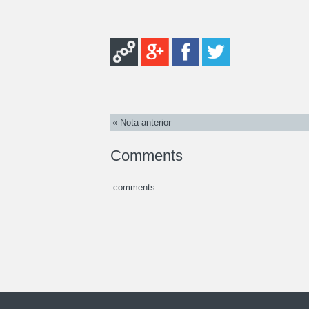
« Nota anterior
Comments
comments