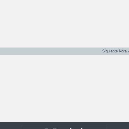
Siguiente Nota 