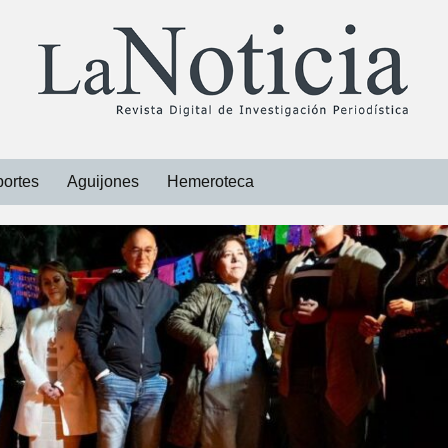
ortes
Aguijones
Hemeroteca
Libros
Revistas