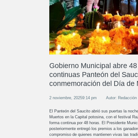
Gobierno Municipal abre 48
continuas Panteón del Sauci
conmemoración del Día de 
2 noviembre, 20259:14 pm
Autor: Redacción
El Panteón del Saucito abrió sus puertas la noche
Muertos en la Capital potosina, con el festival 
forma continua por 48 horas. El Presidente Munic
posteriormente entregó los premios a los ganadores
compromiso de quienes mantienen vivas las trad