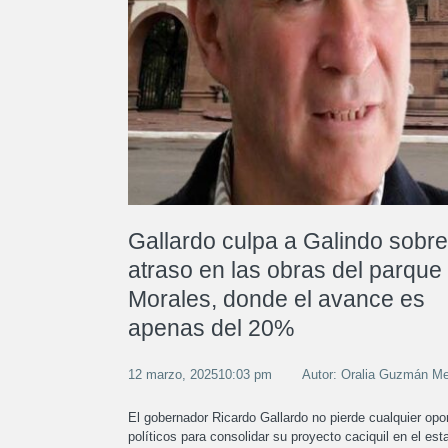
Gallardo culpa a Galindo sobre
atraso en las obras del parque
Morales, donde el avance es
apenas del 20%
12 marzo, 202510:03 pm
Autor: Oralia Guzmán M
El gobernador Ricardo Gallardo no pierde cualquier opo
políticos para consolidar su proyecto caciquil en el est