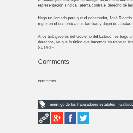
representación sindical, atenta contra el derecho de las
Hago un llamado para que el gobernador, José Ricardo G
regresen el sustento a sus familias y dejen de afectar
A los trabajadores del Gobierno del Estado, les hago u
derechos, ya que lo único que hacemos es trabajar. Ate
SUTSGE.
Comments
comments
enemigo de los trabajadores estatales
Gallard