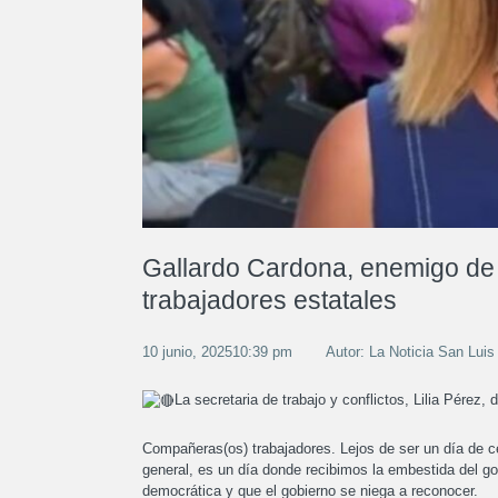
Gallardo Cardona, enemigo de 
trabajadores estatales
10 junio, 202510:39 pm
Autor: La Noticia San Luis
La secretaria de trabajo y conflictos, Lilia Pérez
Compañeras(os) trabajadores. Lejos de ser un día de c
general, es un día donde recibimos la embestida del go
democrática y que el gobierno se niega a reconocer.