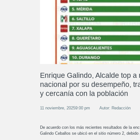
Enrique Galindo, Alcalde top a 
nacional por su desempeño, tr
y cercanía con la población
11 noviembre, 20259:00 pm
Autor: Redacción
De acuerdo con los más recientes resultados de la enc
Galindo Ceballos se ubicó en el sitio número 2, debido 