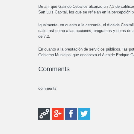
De ahí que Galindo Ceballos alcanzó un 7.3 de califica
San Luis Capital, los que se reflejan en la percepción p
Igualmente, en cuanto a la cercanía, el Alcalde Capital
calle, así como a las acciones, programas y obras de al
de 7.2.
En cuanto a la prestación de servicios públicos, las p
Gobierno Municipal que encabeza el Alcalde Enrique Ga
Comments
comments