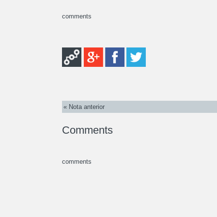
comments
« Nota anterior
Comments
comments