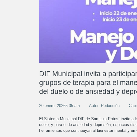
DIF Municipal invita a participa
grupos de terapia para el mane
del duelo o de ansiedad y depr
20 enero, 20265:35 am
Autor: Redacción
Capi
El Sistema Municipal DIF de San Luis Potosí invita a la
duelo, y para el de ansiedad y depresión, espacios di
herramientas que contribuyan al bienestar mental y em