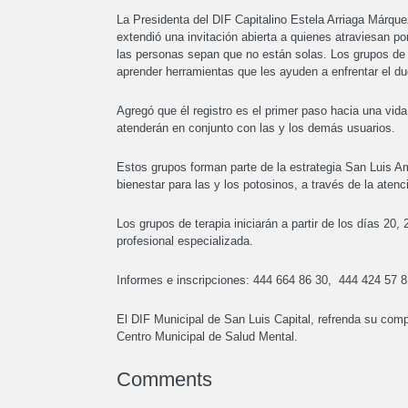
La Presidenta del DIF Capitalino Estela Arriaga Márque
extendió una invitación abierta a quienes atraviesan 
las personas sepan que no están solas. Los grupos de 
aprender herramientas que les ayuden a enfrentar el due
Agregó que él registro es el primer paso hacia una vid
atenderán en conjunto con las y los demás usuarios.
Estos grupos forman parte de la estrategia San Luis 
bienestar para las y los potosinos, a través de la atenc
Los grupos de terapia iniciarán a partir de los días 20,
profesional especializada.
Informes e inscripciones: 444 664 86 30, 444 424 57 8
El DIF Municipal de San Luis Capital, refrenda su compr
Centro Municipal de Salud Mental.
Comments