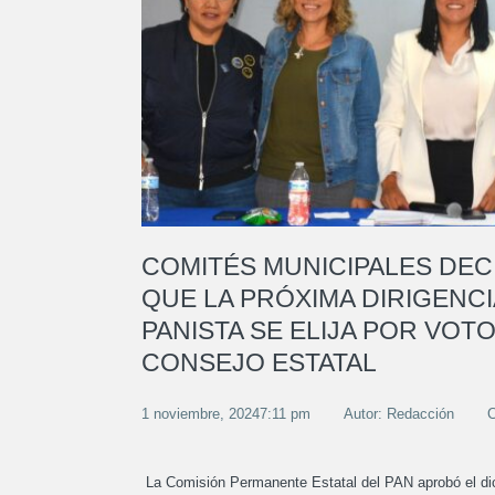
COMITÉS MUNICIPALES DEC
QUE LA PRÓXIMA DIRIGENCI
PANISTA SE ELIJA POR VOTO
CONSEJO ESTATAL
1 noviembre, 20247:11 pm
Autor: Redacción
C
La Comisión Permanente Estatal del PAN aprobó el dict