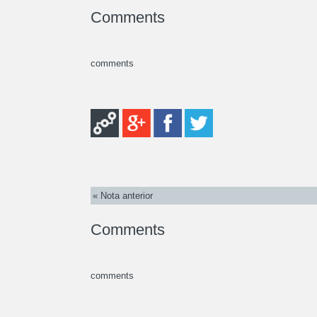
Comments
comments
« Nota anterior
Comments
comments