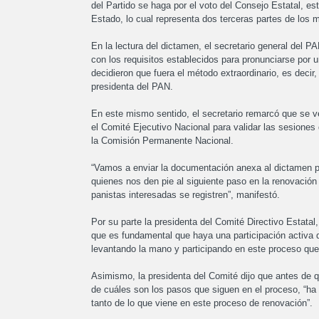
del Partido se haga por el voto del Consejo Estatal, e
Estado, lo cual representa dos terceras partes de los 
En la lectura del dictamen, el secretario general del
con los requisitos establecidos para pronunciarse por 
decidieron que fuera el método extraordinario, es decir, 
presidenta del PAN.
En este mismo sentido, el secretario remarcó que se ve
el Comité Ejecutivo Nacional para validar las sesiones
la Comisión Permanente Nacional.
“Vamos a enviar la documentación anexa al dictamen p
quienes nos den pie al siguiente paso en la renovación 
panistas interesadas se registren”, manifestó.
Por su parte la presidenta del Comité Directivo Estata
que es fundamental que haya una participación activa 
levantando la mano y participando en este proceso que
Asimismo, la presidenta del Comité dijo que antes de qu
de cuáles son los pasos que siguen en el proceso, “ha
tanto de lo que viene en este proceso de renovación”.