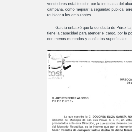
vendedores establecidos por la ineficacia del al
campaña, como mejorar la seguridad pública, arreg
reubicar a los ambulantes.
García enfatizó que la conducta de Pérez la ana
tiene la capacidad para atender el cargo, por la
con menos mercados y conflictos superficiales.