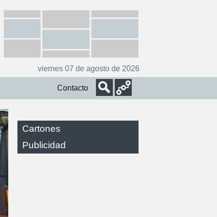
viernes 07 de agosto de 2026
Contacto
Cartones
Publicidad