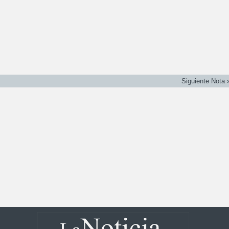
Siguiente Nota 