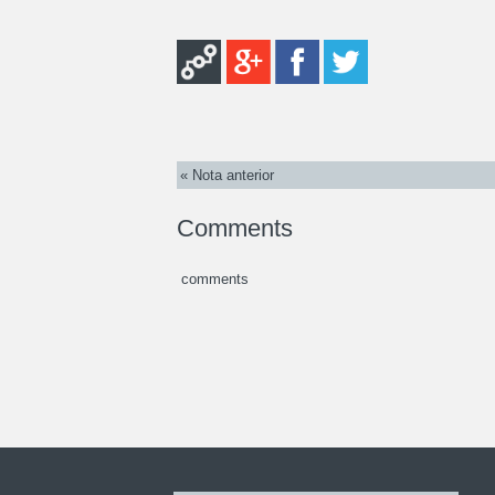
« Nota anterior
Comments
comments