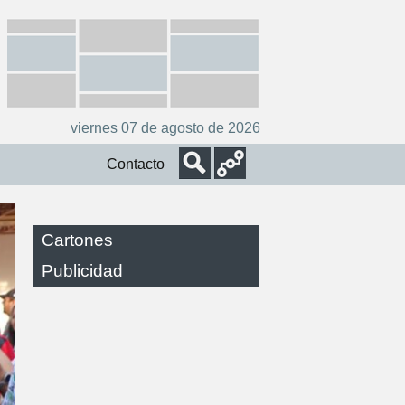
viernes 07 de agosto de 2026
Contacto
Cartones
Publicidad