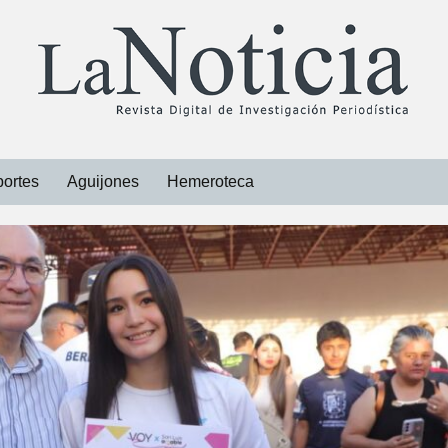
ortes
Aguijones
Hemeroteca
Libros
Revistas