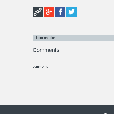
« Nota anterior
Comments
comments