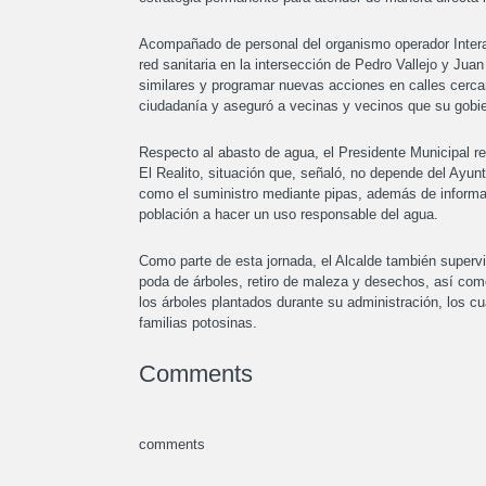
Acompañado de personal del organismo operador Interap
red sanitaria en la intersección de Pedro Vallejo y Ju
similares y programar nuevas acciones en calles cercana
ciudadanía y aseguró a vecinas y vecinos que su gobie
Respecto al abasto de agua, el Presidente Municipal re
El Realito, situación que, señaló, no depende del Ay
como el suministro mediante pipas, además de informar 
población a hacer un uso responsable del agua.
Como parte de esta jornada, el Alcalde también supervis
poda de árboles, retiro de maleza y desechos, así com
los árboles plantados durante su administración, los cu
familias potosinas.
Comments
comments