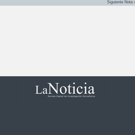
Siguiente Nota 