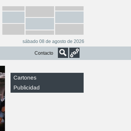
sábado 08 de agosto de 2026
Contacto
Cartones
Publicidad