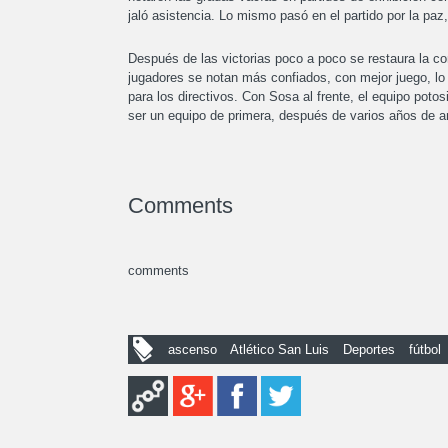
jaló asistencia. Lo mismo pasó en el partido por la paz
Después de las victorias poco a poco se restaura la c
jugadores se notan más confiados, con mejor juego, l
para los directivos. Con Sosa al frente, el equipo poto
ser un equipo de primera, después de varios años de 
Comments
comments
ascenso
Atlético San Luis
Deportes
fútbol