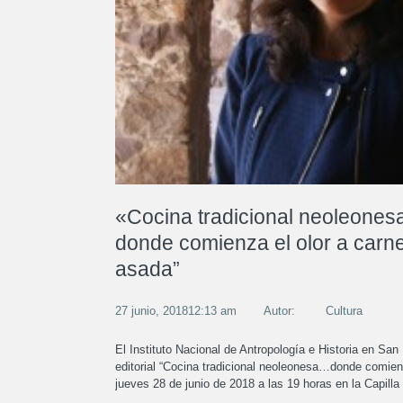
«Cocina tradicional neoleone
donde comienza el olor a carn
asada”
27 junio, 201812:13 am
Autor:
Cultura
El Instituto Nacional de Antropología e Historia en San
editorial “Cocina tradicional neoleonesa…donde comien
jueves 28 de junio de 2018 a las 19 horas en la Capilla