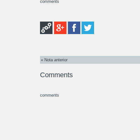
comments
« Nota anterior
Comments
comments