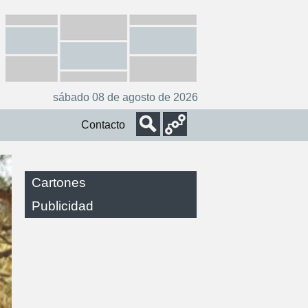
sábado 08 de agosto de 2026
Contacto
Cartones
Publicidad