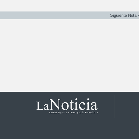
Siguiente Nota 