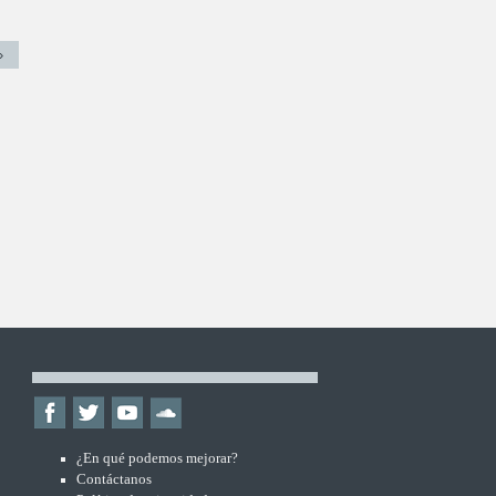
»
¿En qué podemos mejorar?
Contáctanos